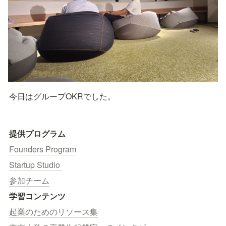
今日はグループOKRでした。
提供プログラム
Founders Program
Startup Studio 
参加チーム
学習コンテンツ
起業のためのリソース集