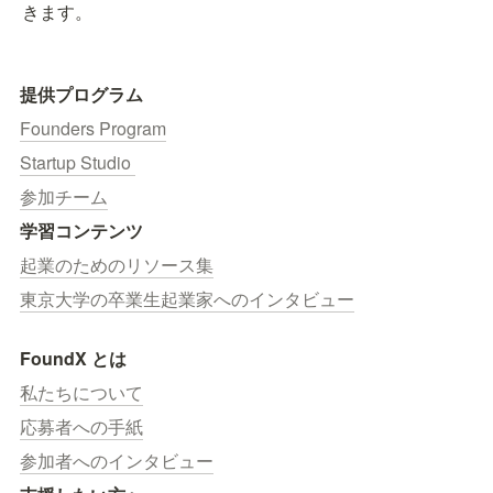
きます。
提供プログラム
Founders Program
Startup Studio 
参加チーム
学習コンテンツ
起業のためのリソース集
東京大学の卒業生起業家へのインタビュー
FoundX とは
私たちについて
応募者への手紙
参加者へのインタビュー