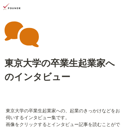
東京大学の卒業生起業家へ
のインタビュー
東京大学の卒業生起業家への、起業のきっかけなどをお
伺いするインタビュー集です。
画像をクリックするとインタビュー記事を読むことがで