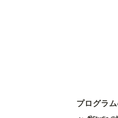
プログラム