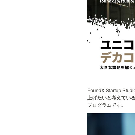
FoundX Startu
上げたいと考えてい
プログラムです。