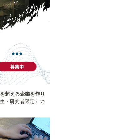
総額を超える企業を作り
生・研究者限定）の