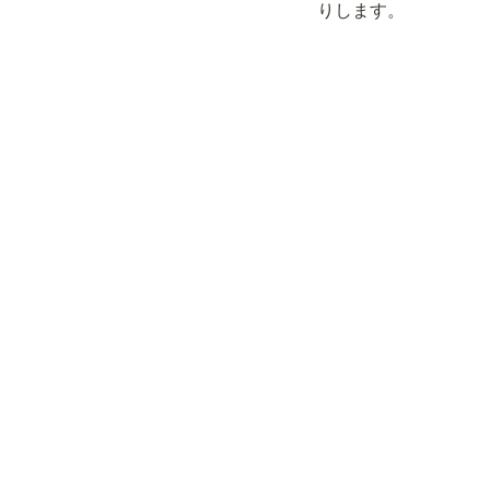
りします。