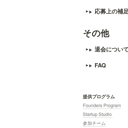
応募上の補
その他
退会につい
FAQ
提供プログラム
Founders Program
Startup Studio 
参加チーム