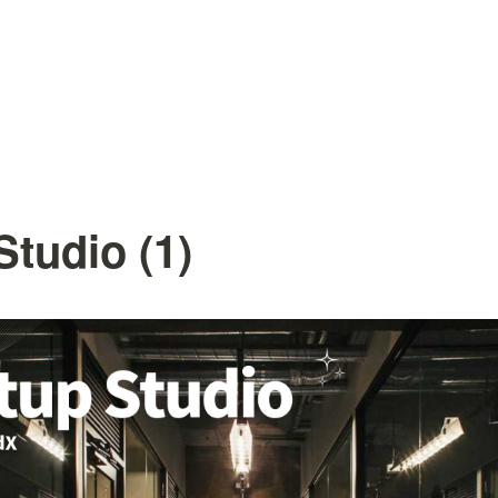
Studio (1)