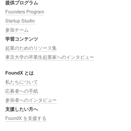
提供プログラム
Founders Program
Startup Studio 
参加チーム
学習コンテンツ
起業のためのリソース集
東京大学の卒業生起業家へのインタビュー
FoundX とは
私たちについて
応募者への手紙
参加者へのインタビュー
支援したい方へ
FoundX を支援する