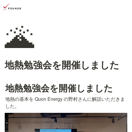
🌋
地熱勉強会を開催しました
地熱勉強会を開催しました
地熱の基本を Quon Energy の野村さんに解説いただきま
した。