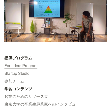
提供プログラム
Founders Program
Startup Studio 
参加チーム
学習コンテンツ
起業のためのリソース集
東京大学の卒業生起業家へのインタビュー