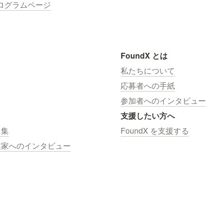
ite プログラムページ
FoundX とは
私たちについて
応募者への手紙
参加者へのインタビュー
支援したい方へ
ス集
FoundX を支援する
業家へのインタビュー