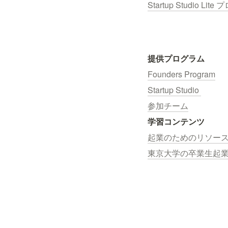
Startup Studio L
提供プログラム
Founders Program
Startup Studio 
参加チーム
学習コンテンツ
起業のためのリソー
東京大学の卒業生起