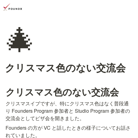
🎄
クリスマス色のない交流会
クリスマス色のない交流会
クリスマスイブですが、特にクリスマス色はなく普段通
り Founders Program 参加者と Studio Program 参加者の
交流会としてピザ会を開きました。
Founders の方が VC と話したときの様子についてお話さ
れていました。