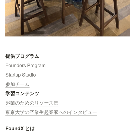
提供プログラム
Founders Program
Startup Studio 
参加チーム
学習コンテンツ
起業のためのリソース集
東京大学の卒業生起業家へのインタビュー
FoundX とは