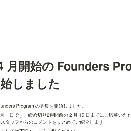
 4 月開始の Founders Pr
開始しました
Founders Program の募集を開始しました。
 3 月 1 日です。締め切り2週間前の 2 月 15 日までにご応募
のスタッフからのコメントをまとめてご紹介します。
きましては下記ページをご覧ください。