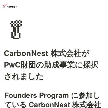
🥬
CarbonNest 株式会社が
PwC財団の助成事業に採択
されました
Founders Program に参加し
ている CarbonNest 株式会社