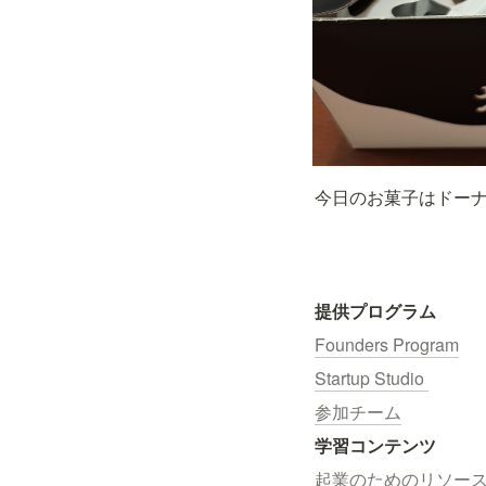
今日のお菓子はドーナ
提供プログラム
Founders Program
Startup Studio 
参加チーム
学習コンテンツ
起業のためのリソー