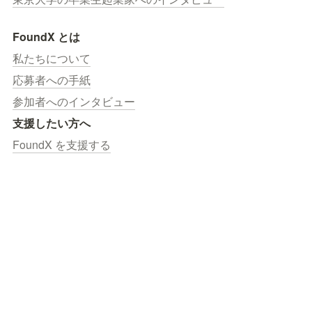
FoundX とは
私たちについて
応募者への手紙
参加者へのインタビュー
支援したい方へ
FoundX を支援する