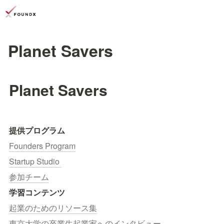
Planet Savers
Planet Savers
提供プログラム
Founders Program
Startup Studio 
参加チーム
学習コンテンツ
起業のためのリソース集
東京大学の卒業生起業家へのインタビュー