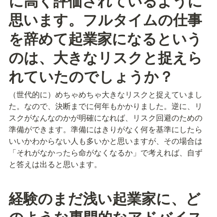
に高く評価されているように
思います。フルタイムの仕事
を辞めて起業家になるという
のは、大きなリスクと捉えら
れていたのでしょうか？
（世代的に）めちゃめちゃ大きなリスクと捉えていまし
た。なので、決断までに何年もかかりました。逆に、リ
スクがなんなのかが明確になれば、リスク回避のための
準備ができます。準備にはきりがなく何を基準にしたら
いいかわからない人も多いかと思いますが、その場合は
「それがなかったら命がなくなるか」で考えれば、自ず
と答えは出ると思います。
経験のまだ浅い起業家に、ど
のような専門的なアドバイス