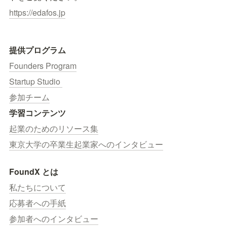
https://edafos.jp
提供プログラム
Founders Program
Startup Studio 
参加チーム
学習コンテンツ
起業のためのリソース集
東京大学の卒業生起業家へのインタビュー
FoundX とは
私たちについて
応募者への手紙
参加者へのインタビュー