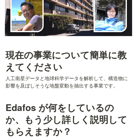
現在の事業について簡単に教
えてください
人工衛星データと地球科学データを解析して、構造物に
影響を及ぼしそうな地盤変動を抽出する事業です。
Edafos が何をしているの
か、もう少し詳しく説明して
もらえますか？