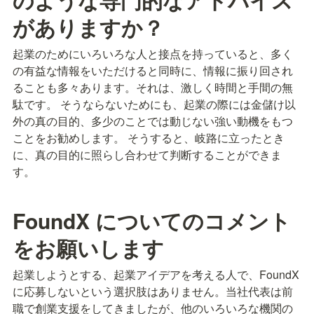
がありますか？
起業のためにいろいろな人と接点を持っていると、多く
の有益な情報をいただけると同時に、情報に振り回され
ることも多々あります。それは、激しく時間と手間の無
駄です。 そうならないためにも、起業の際には金儲け以
外の真の目的、多少のことでは動じない強い動機をもつ
ことをお勧めします。 そうすると、岐路に立ったとき
に、真の目的に照らし合わせて判断することができま
す。
FoundX についてのコメント
をお願いします
起業しようとする、起業アイデアを考える人で、FoundX
に応募しないという選択肢はありません。当社代表は前
職で創業支援をしてきましたが、他のいろいろな機関の