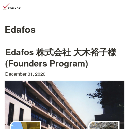
Edafos
Edafos 株式会社 大木裕子様 
(Founders Program)
December 31, 2020