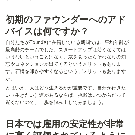
初期のファウンダーへのアド
バイスは何ですか？
自分たちがFoundXに在籍している期間では、平均年齢が
最高齢のチームでした。スタートアップは若くなくては
いけないということはなく、歳を食ったらそれなりの知
恵やコネクションが出てくるというメリットもありま
す。石橋を叩きやすくなるというデメリットもあります
が。
とはいえ、人はどう生きるかが重要です。自分が行きた
い（生きたい）道があるならば、挑戦はいつからだって
遅くないので、一歩を踏み出してみましょう。
日本では雇用の安定性が非常