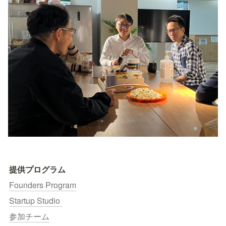
提供プログラム
Founders Program
Startup Studio 
参加チーム