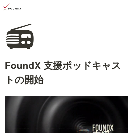
📻
FoundX 支援ポッドキャス
トの開始