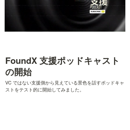
FoundX 支援ポッドキャスト
の開始
VC ではない支援側から見えている景色を話すポッドキャ
ストをテスト的に開始してみました。