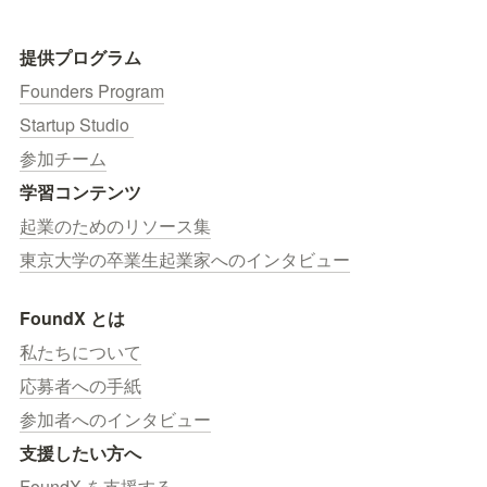
提供プログラム
Founders Program
Startup Studio 
参加チーム
学習コンテンツ
起業のためのリソース集
東京大学の卒業生起業家へのインタビュー
FoundX とは
私たちについて
応募者への手紙
参加者へのインタビュー
支援したい方へ
FoundX を支援する